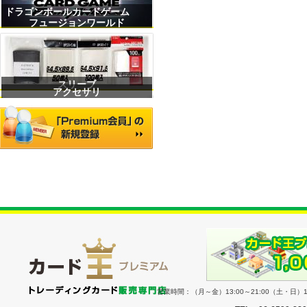
ドラゴンボールカードゲーム
フュージョンワールド
スリーブ
アクセサリ
営業時間：（月～金）13:00～21:00（土・日）11