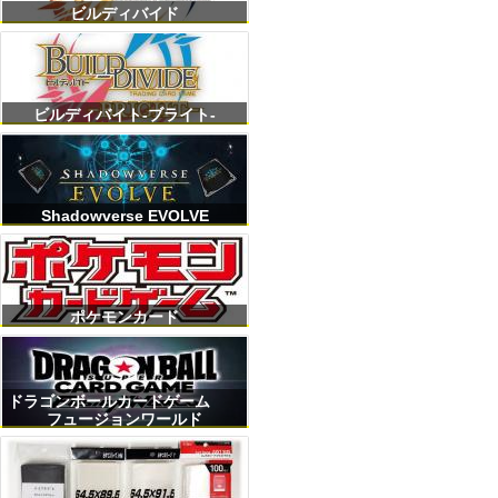
ビルディバイド
ビルディバイト-ブライト-
Shadowverse EVOLVE
ポケモンカード
ドラゴンボールカードゲーム
フュージョンワールド