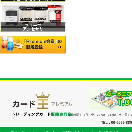
スリーブ
アクセサリ
営業時間：（月～金）13:00～21:00（土・日）11
TEL：06-6599-88