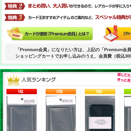
「Premium会員」になりたい方は、上記の「Premium
ショッピングカートでお申し込みのうえ、会員費（税込30