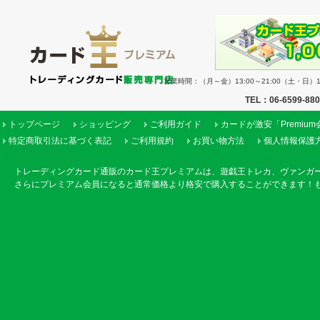
営業時間：（月～金）13:00～21:00（土・日）11
TEL：06-6599-88
トップページ
ショッピング
ご利用ガイド
カードが激安「Premiu
特定商取引法に基づく表記
ご利用規約
お買い物方法
個人情報保護
トレーディングカード通販のカード王プレミアムは、遊戯王トレカ、ヴァンガ
さらにプレミアム会員になると通常価格より格安で購入することができます！も