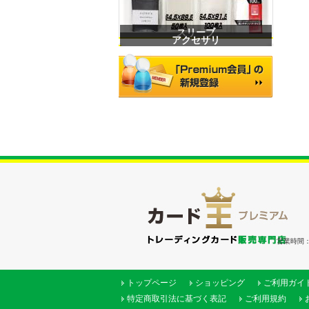
スリーブ
アクセサリ
営業時間：（
トップページ
ショッピング
ご利用ガイ
特定商取引法に基づく表記
ご利用規約