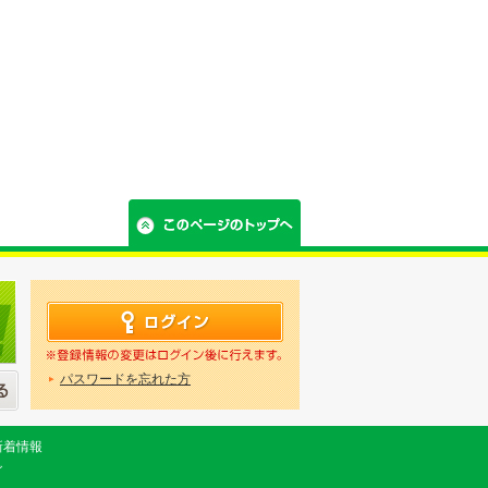
パスワードを忘れた方
新着情報
グ