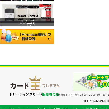
スリーブ
アクセサリ
営業時間：（月～金）13:00～21:00（土・日）11
TEL：06-6599-88