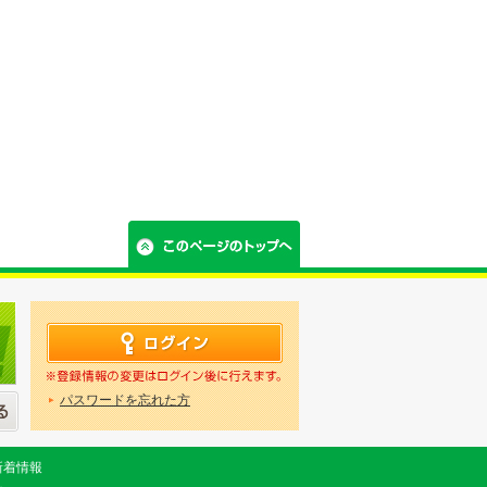
パスワードを忘れた方
新着情報