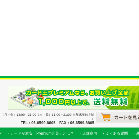
月～金）13:00～21:00（土・日）11:00～21:00 ※年末年始を除
く
TEL：06-6599-8805 FAX：06-6599-8805
ド
カードが激安「Premium会員」とは？
店舗案内
よくある質問