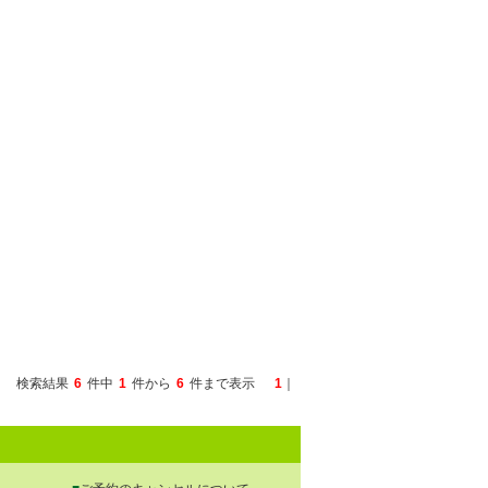
検索結果
6
件中
1
件から
6
件まで表示
1
｜