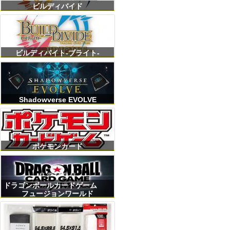
ビルディバイド
ビルディバイト-ブライト-
Shadowverse EVOLVE
ポケモンカード
ドラゴンボールカードゲーム
フュージョンワールド