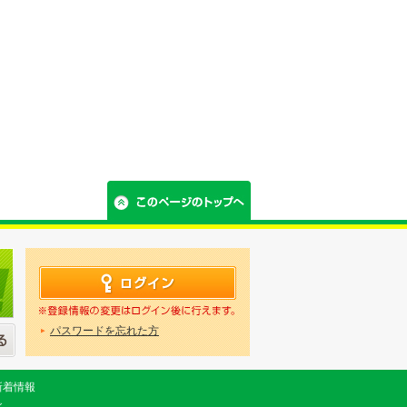
パスワードを忘れた方
新着情報