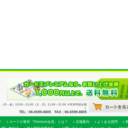
月～金）13:00～21:00（土・日）11:00～21:00 ※年末年始を除
く
TEL：06-6599-8805 FAX：06-6599-8805
ド
カードが激安「Premium会員」とは？
店舗案内
よくある質問