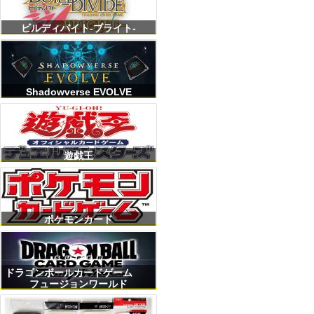
ビルディバイト-ブライト-
Shadowverse EVOLVE
遊戯王
ポケモンカード
ドラゴンボールカードゲーム
フュージョンワールド