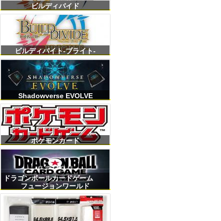
ビルディバイド
ビルディバイト-ブライト-
Shadowverse EVOLVE
ポケモンカード
ドラゴンボールカードゲーム
フュージョンワールド