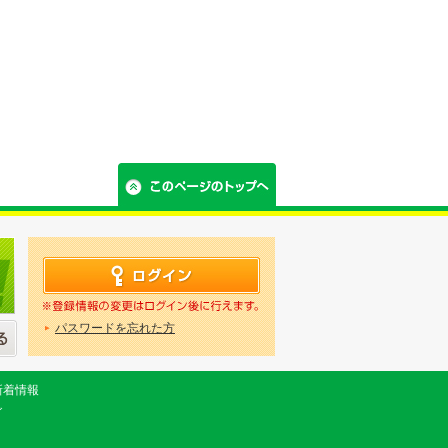
パスワードを忘れた方
新着情報
グ