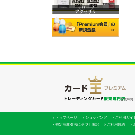
スリーブ
アクセサリ
営業時間：（
トップページ
ショッピング
ご利用ガイ
特定商取引法に基づく表記
ご利用規約