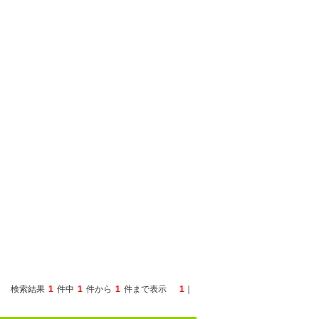
検索結果
1
件中
1
件から
1
件まで表示
1
｜