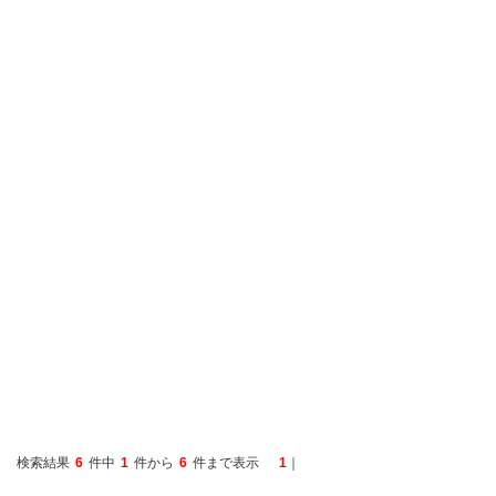
検索結果
6
件中
1
件から
6
件まで表示
1
｜