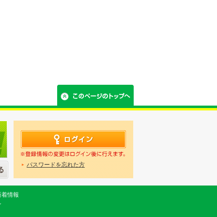
パスワードを忘れた方
新着情報
グ