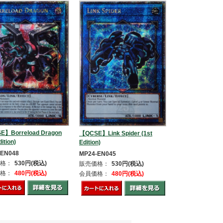
E】Borreload Dragon
【QCSE】Link Spider (1st
dition)
Edition)
-EN048
MP24-EN045
格：
530円(税込)
販売価格：
530円(税込)
格：
480円(税込)
会員価格：
480円(税込)