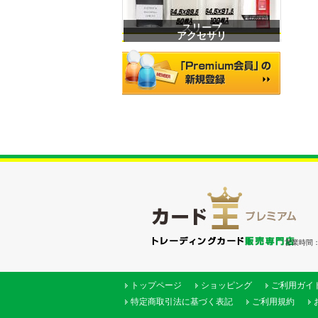
スリーブ
アクセサリ
営業時間：（
トップページ
ショッピング
ご利用ガイ
特定商取引法に基づく表記
ご利用規約