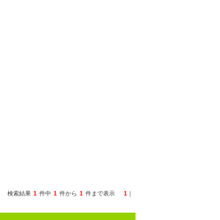
検索結果
1
件中
1
件から
1
件まで表示
1
｜