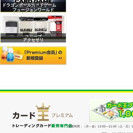
ドラゴンボールカードゲーム
フュージョンワールド
スリーブ
アクセサリ
営業時間：（月～金）13:00～21:00（土・日）11