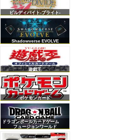
ビルディバイト-ブライト-
Shadowverse EVOLVE
遊戯王
ポケモンカード
ドラゴンボールカードゲーム
フュージョンワールド