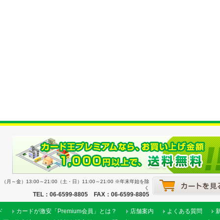
月～金）13:00～21:00（土・日）11:00～21:00 ※年末年始を除
く
TEL：06-6599-8805 FAX：06-6599-8805
ド
カードが激安「Premium会員」とは？
店舗案内
よくある質問