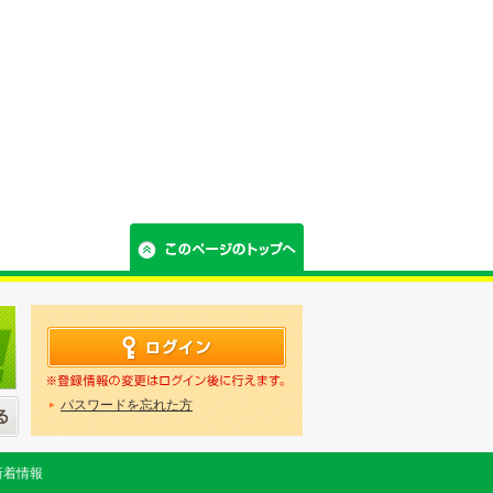
パスワードを忘れた方
新着情報