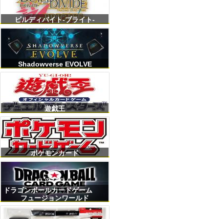
ビルディバイト-ブライト-
Shadowverse EVOLVE
遊戯王
ポケモンカード
ドラゴンボールカードゲーム
フュージョンワールド