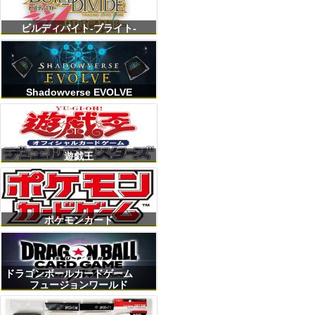
ビルディバイト-ブライト-
Shadowverse EVOLVE
遊戯王
ポケモンカード
ドラゴンボールカードゲーム
フュージョンワールド