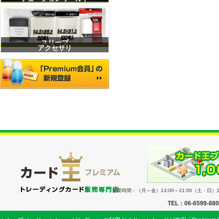
スリーブ
アクセサリ
営業時間：（月～金）13:00～21:00（土・日）11
TEL：06-6599-88