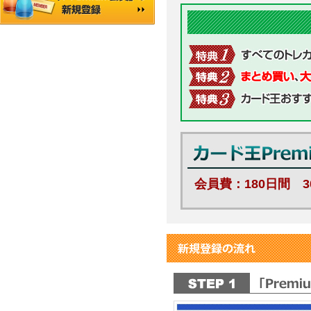
会員費：180日間 