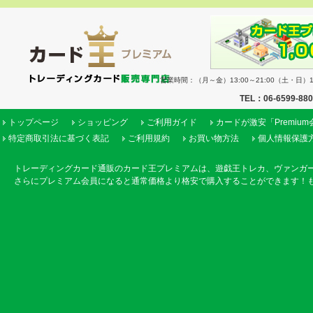
営業時間：（月～金）13:00～21:00（土・日）11
TEL：06-6599-88
トップページ
ショッピング
ご利用ガイド
カードが激安「Premiu
特定商取引法に基づく表記
ご利用規約
お買い物方法
個人情報保護
トレーディングカード通販のカード王プレミアムは、遊戯王トレカ、ヴァンガ
さらにプレミアム会員になると通常価格より格安で購入することができます！も